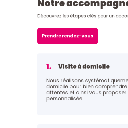
Notre accompagn
Découvrez les étapes clés pour un acc
Prendre rendez-vous
1.
Visite à domicile
Nous réalisons systématiquemen
domicile pour bien comprendre 
attentes et ainsi vous proposer
personnalisée.