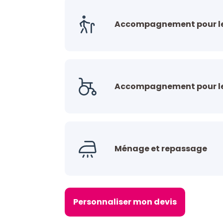
Accompagnement pour le
Accompagnement pour les
Ménage et repassage
Personnaliser mon devis