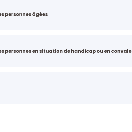
s personnes âgées
 personnes en situation de handicap ou en conval