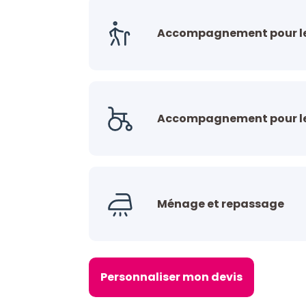
Accompagnement pour le
Accompagnement pour les
Ménage et repassage
Personnaliser mon devis