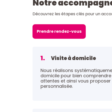
Notre accompagn
Découvrez les étapes clés pour un acc
Prendre rendez-vous
1.
Visite à domicile
Nous réalisons systématiquemen
domicile pour bien comprendre 
attentes et ainsi vous proposer
personnalisée.