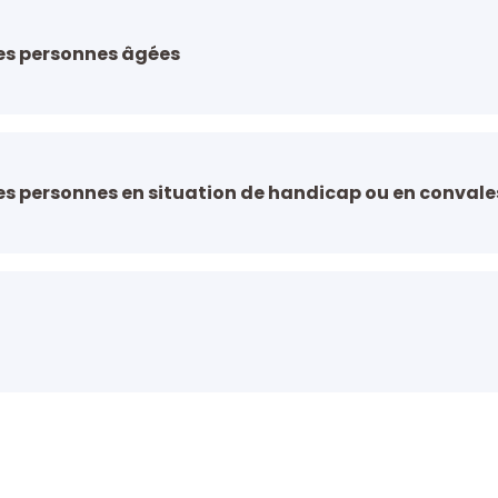
s personnes âgées
 personnes en situation de handicap ou en conval