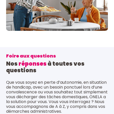
Foire aux questions
Nos
réponses
à toutes vos
questions
Que vous soyez en perte d’autonomie, en situation
de handicap, avec un besoin ponctuel lors d’une
convalescence ou vous souhaitez tout simplement
vous décharger des tâches domestiques, ONELA a
la solution pour vous. Vous vous interrogez ? Nous
vous accompagnons de A à Z, y compris dans vos
démarches administratives.