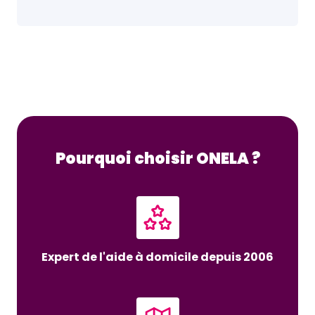
Pourquoi choisir ONELA ?
Expert de l'aide à domicile depuis 2006