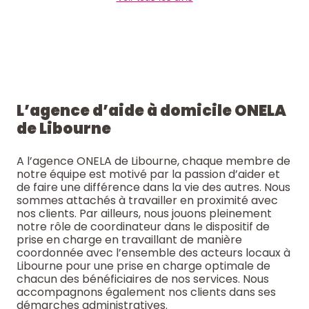
L’agence d’aide à domicile ONELA
de Libourne
A l’agence ONELA de Libourne, chaque membre de
notre équipe est motivé par la passion d’aider et
de faire une différence dans la vie des autres. Nous
sommes attachés à travailler en proximité avec
nos clients. Par ailleurs, nous jouons pleinement
notre rôle de coordinateur dans le dispositif de
prise en charge en travaillant de manière
coordonnée avec l’ensemble des acteurs locaux à
Libourne pour une prise en charge optimale de
chacun des bénéficiaires de nos services. Nous
accompagnons également nos clients dans ses
démarches administratives.