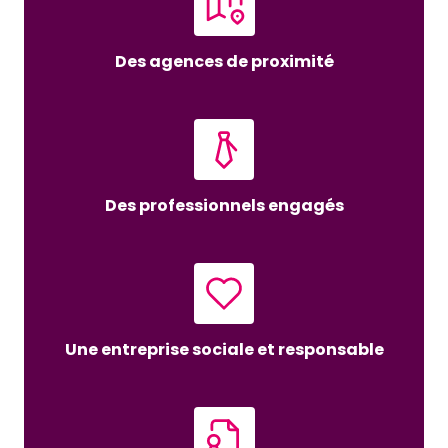
Des agences de proximité
Des professionnels engagés
Une entreprise sociale et responsable