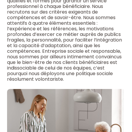
qualifiés et formés pour garantir un service
professionnel à chaque bénéficiaire. Nous
recrutons sur des critères exigeants de
compétences et de savoir-être. Nous sommes
attentifs à quatre éléments essentiels :
l’expérience et les références, les motivations
profondes d’exercer ce métier auprès de publics
fragiles, la personnalité, pour faciliter l’intégration
et la capacité d’adaptation, ainsi que les
compétences. Entreprise sociale et responsable,
nous sommes par ailleurs intimement convaincus
que le bien-être de nos clients bénéficiaires est
indissociable de celui de nos équipes, c’est
pourquoi nous déployons une politique sociale
résolument volontariste.