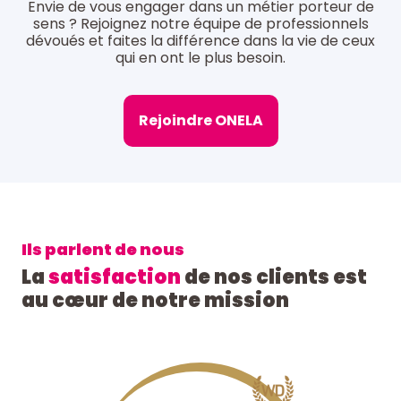
Envie de vous engager dans un métier porteur de
sens ? Rejoignez notre équipe de professionnels
dévoués et faites la différence dans la vie de ceux
qui en ont le plus besoin.
Rejoindre ONELA
Ils parlent de nous
La
satisfaction
de nos clients est
au cœur de notre mission