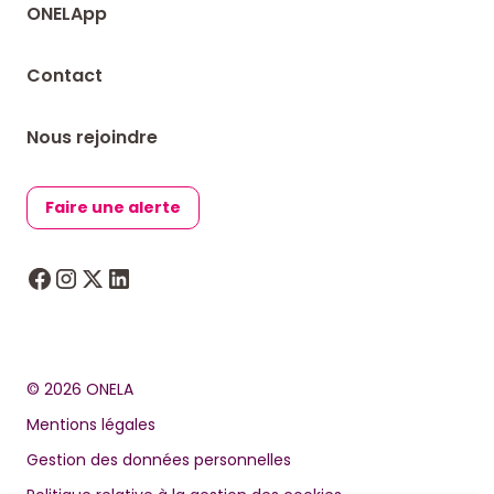
ONELApp
Contact
Nous rejoindre
Faire une alerte
© 2026 ONELA
Mentions légales
Gestion des données personnelles