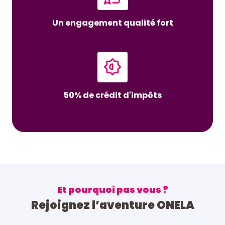
Un engagement qualité fort
50% de crédit d'impôts
Et pourquoi pas vous ?
Rejoignez l’aventure ONELA