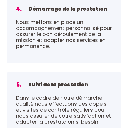
4.
Démarrage de la prestation
Nous mettons en place un
accompagnement personnalisé pour
assurer le bon déroulement de la
mission et adapter nos services en
permanence.
5.
Suivi de la prestation
Dans le cadre de notre démarche
qualité nous effectuons des appels
et visites de contrôle réguliers pour
nous assurer de votre satisfaction et
adapter la prestataion si besoin.