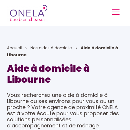
Accueil
Nos aides à domicile
Aide à domicile à
Libourne
Aide à domicile à
Libourne
Vous recherchez une aide à domicile à
Libourne ou ses environs pour vous ou un
proche ? Votre agence de proximité ONELA
est à votre écoute pour vous proposer des
solutions personnalisées
d’accompagnement et de ménage,