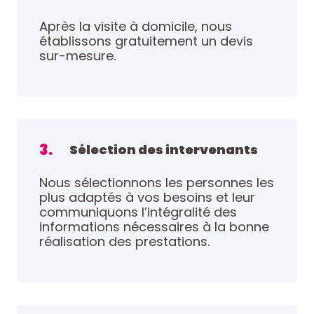
Après la visite à domicile, nous
établissons gratuitement un devis
sur-mesure.
3.
Sélection des intervenants
Nous sélectionnons les personnes les
plus adaptés à vos besoins et leur
communiquons l’intégralité des
informations nécessaires à la bonne
réalisation des prestations.