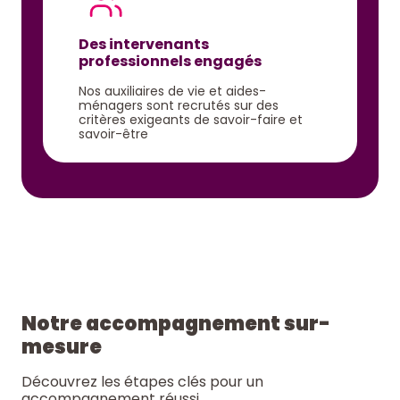
Des intervenants
professionnels engagés
Nos auxiliaires de vie et aides-
ménagers sont recrutés sur des
critères exigeants de savoir-faire et
savoir-être
Notre accompagnement sur-
mesure
Découvrez les étapes clés pour un
accompagnement réussi.