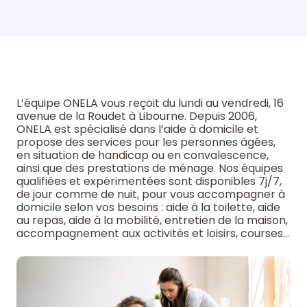
L’équipe ONELA vous reçoit du lundi au vendredi, 16
avenue de la Roudet à Libourne. Depuis 2006,
ONELA est spécialisé dans l’aide à domicile et
propose des services pour les personnes âgées,
en situation de handicap ou en convalescence,
ainsi que des prestations de ménage. Nos équipes
qualifiées et expérimentées sont disponibles 7j/7,
de jour comme de nuit, pour vous accompagner à
domicile selon vos besoins : aide à la toilette, aide
au repas, aide à la mobilité, entretien de la maison,
accompagnement aux activités et loisirs, courses…