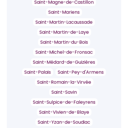
Saint-Magne-de-Castillon
Saint-Mariens
Saint-Martin-Lacaussade
Saint-Martin-de-Laye
Saint-Martin-du-Bois
Saint-Michel-de-Fronsac
Saint-Médard-de-Guizières
Saint-Palais
Saint-Pey-d'Armens
Saint-Romain-la-Virvée
Saint-Savin
Saint-Sulpice-de-Faleyrens
Saint-Vivien-de-Blaye
Saint-Yzan-de-Soudiac