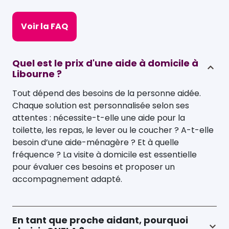
Voir la FAQ
Quel est le prix d'une aide à domicile à
Libourne ?
Tout dépend des besoins de la personne aidée.
Chaque solution est personnalisée selon ses
attentes : nécessite-t-elle une aide pour la
toilette, les repas, le lever ou le coucher ? A-t-elle
besoin d’une aide-ménagère ? Et à quelle
fréquence ? La visite à domicile est essentielle
pour évaluer ces besoins et proposer un
accompagnement adapté.
En tant que proche aidant, pourquoi