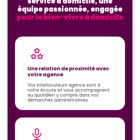
service à domicile, une
équipe passionnée, engagée
pour le bien-vivre à domicile
Une relation de proximité avec
votre agence
Vos interlocuteurs agence sont à
votre écoute et vous accompagnent
au quotidien y compris dans vos
démarches administratives.