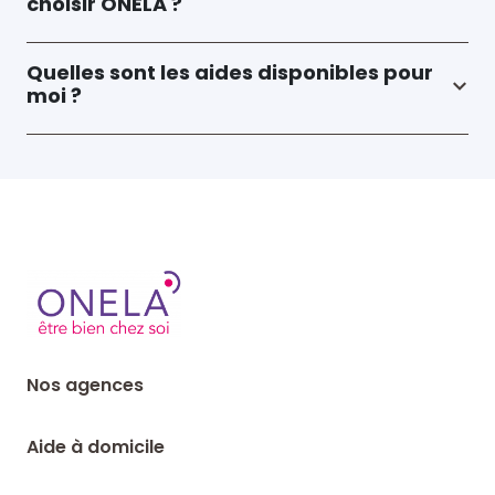
choisir ONELA ?
Quelles sont les aides disponibles pour
moi ?
Nos agences
Aide à domicile