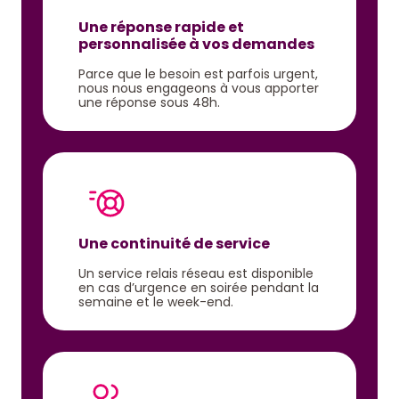
Une réponse rapide et
personnalisée à vos demandes
Parce que le besoin est parfois urgent,
nous nous engageons à vous apporter
une réponse sous 48h.
Une continuité de service
Un service relais réseau est disponible
en cas d’urgence en soirée pendant la
semaine et le week-end.