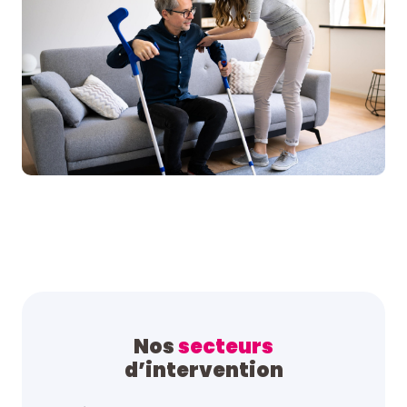
Nos
secteurs
d’intervention