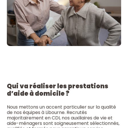
Qui va réaliser les prestations
d’aide à domicile ?
Nous mettons un accent particulier sur la qualité
de nos équipes à Libourne. Recrutés
majoritairement en CDI, nos auxiliaires de vie et
aide-ménagers sont soigneusement sélectionnés,