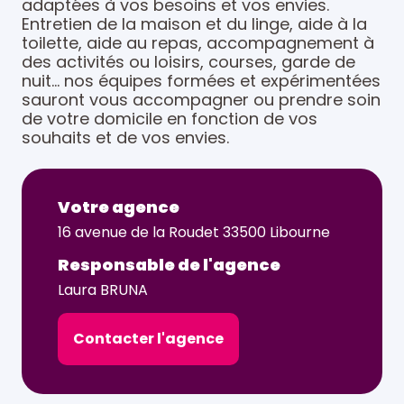
adaptées à vos besoins et vos envies.
Entretien de la maison et du linge, aide à la
toilette, aide au repas, accompagnement à
des activités ou loisirs, courses, garde de
nuit… nos équipes formées et expérimentées
sauront vous accompagner ou prendre soin
de votre domicile en fonction de vos
souhaits et de vos envies.
Votre agence
16 avenue de la Roudet 33500 Libourne
Responsable de l'agence
Laura BRUNA
Contacter l'agence