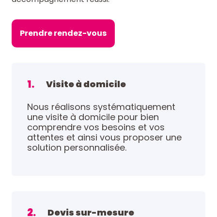
Prendre rendez-vous
1.
Visite à domicile
Nous réalisons systématiquement
une visite à domicile pour bien
comprendre vos besoins et vos
attentes et ainsi vous proposer une
solution personnalisée.
2.
Devis sur-mesure