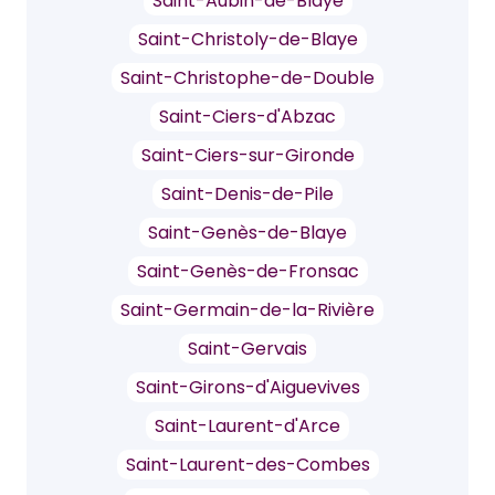
Saint-Aubin-de-Blaye
Saint-Christoly-de-Blaye
Saint-Christophe-de-Double
Saint-Ciers-d'Abzac
Saint-Ciers-sur-Gironde
Saint-Denis-de-Pile
Saint-Genès-de-Blaye
Saint-Genès-de-Fronsac
Saint-Germain-de-la-Rivière
Saint-Gervais
Saint-Girons-d'Aiguevives
Saint-Laurent-d'Arce
Saint-Laurent-des-Combes