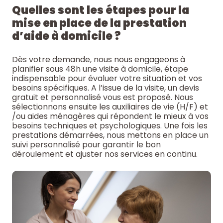
Quelles sont les étapes pour la
mise en place de la prestation
d’aide à domicile ?
Dès votre demande, nous nous engageons à
planifier sous 48h une visite à domicile, étape
indispensable pour évaluer votre situation et vos
besoins spécifiques. A l’issue de la visite, un devis
gratuit et personnalisé vous est proposé. Nous
sélectionnons ensuite les auxiliaires de vie (H/F) et
/ou aides ménagères qui répondent le mieux à vos
besoins techniques et psychologiques. Une fois les
prestations démarrées, nous mettons en place un
suivi personnalisé pour garantir le bon
déroulement et ajuster nos services en continu.