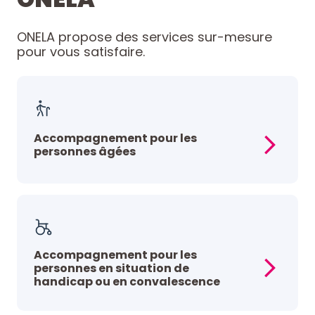
ONELA propose des services sur-mesure
pour vous satisfaire.
Accompagnement pour les
personnes âgées
Accompagnement pour les
personnes en situation de
handicap ou en convalescence