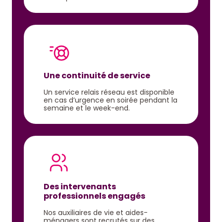
Une continuité de service
Un service relais réseau est disponible
en cas d’urgence en soirée pendant la
semaine et le week-end.
Des intervenants
professionnels engagés
Nos auxiliaires de vie et aides-
ménagers sont recrutés sur des