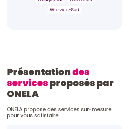
Wervicq-Sud
Présentation
des
services
proposés par
ONELA
ONELA propose des services sur-mesure
pour vous satisfaire.