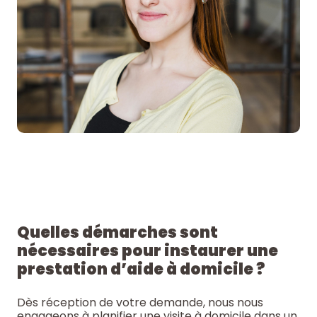
Quelles démarches sont
nécessaires pour instaurer une
prestation d’aide à domicile ?
Dès réception de votre demande, nous nous
engageons à planifier une visite à domicile dans un