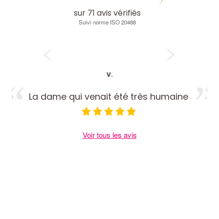
sur
71
avis vérifiés
Suivi norme ISO 20488
V.
La dame qui venait été très humaine
Voir tous les avis