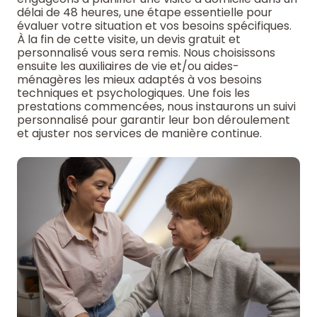
délai de 48 heures, une étape essentielle pour
évaluer votre situation et vos besoins spécifiques.
À la fin de cette visite, un devis gratuit et
personnalisé vous sera remis. Nous choisissons
ensuite les auxiliaires de vie et/ou aides-
ménagères les mieux adaptés à vos besoins
techniques et psychologiques. Une fois les
prestations commencées, nous instaurons un suivi
personnalisé pour garantir leur bon déroulement
et ajuster nos services de manière continue.