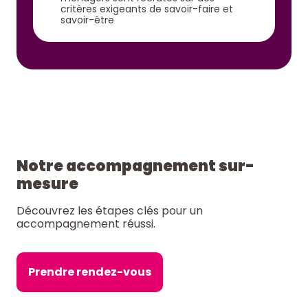
critères exigeants de savoir-faire et
savoir-être
Notre accompagnement sur-
mesure
Découvrez les étapes clés pour un
accompagnement réussi.
Prendre rendez-vous