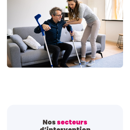
Nos
secteurs
d’intervention