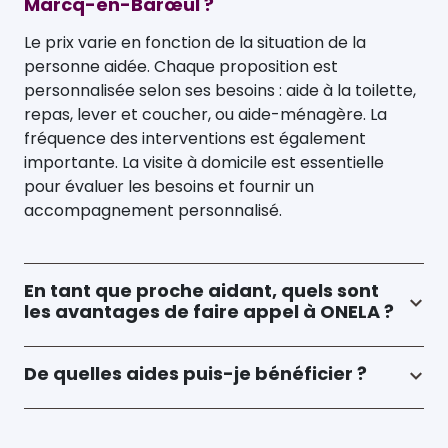
Marcq-en-Barœul ?
Le prix varie en fonction de la situation de la
personne aidée. Chaque proposition est
personnalisée selon ses besoins : aide à la toilette,
repas, lever et coucher, ou aide-ménagère. La
fréquence des interventions est également
importante. La visite à domicile est essentielle
pour évaluer les besoins et fournir un
accompagnement personnalisé.
En tant que proche aidant, quels sont
les avantages de faire appel à ONELA ?
De quelles aides puis-je bénéficier ?