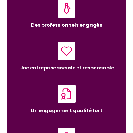
Des professionnels engagés
Une entreprise sociale et responsable
Un engagement qualité fort