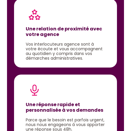
Une relation de proximité avec
votre agence
Vos interlocuteurs agence sont à
votre écoute et vous accompagnent
au quotidien y compris dans vos
démarches administratives.
Une réponse rapide et
personnalisée à vos demandes
Parce que le besoin est parfois urgent,
nous nous engageons à vous apporter
une réponse sous 48h.