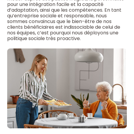
pour une intégration facile et la capacité
d’adaptation, ainsi que les compétences. En tant
qu’entreprise sociale et responsable, nous
sommes convaincus que le bien-être de nos
clients bénéficiaires est indissociable de celui de
nos équipes, c’est pourquoi nous déployons une
politique sociale très proactive.