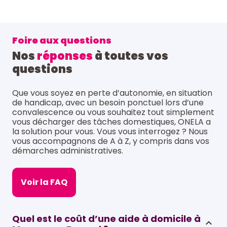
Foire aux questions
Nos
réponses
à toutes vos
questions
Que vous soyez en perte d’autonomie, en situation
de handicap, avec un besoin ponctuel lors d’une
convalescence ou vous souhaitez tout simplement
vous décharger des tâches domestiques, ONELA a
la solution pour vous. Vous vous interrogez ? Nous
vous accompagnons de A à Z, y compris dans vos
démarches administratives.
Voir la FAQ
Quel est le coût d’une aide à domicile à