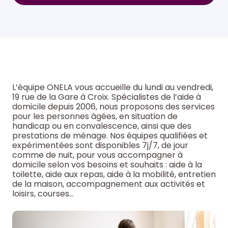
L’équipe ONELA vous accueille du lundi au vendredi,
19 rue de la Gare à Croix. Spécialistes de l’aide à
domicile depuis 2006, nous proposons des services
pour les personnes âgées, en situation de
handicap ou en convalescence, ainsi que des
prestations de ménage. Nos équipes qualifiées et
expérimentées sont disponibles 7j/7, de jour
comme de nuit, pour vous accompagner à
domicile selon vos besoins et souhaits : aide à la
toilette, aide aux repas, aide à la mobilité, entretien
de la maison, accompagnement aux activités et
loisirs, courses…