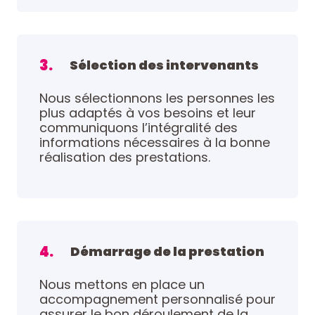
3.
Sélection des intervenants
Nous sélectionnons les personnes les
plus adaptés à vos besoins et leur
communiquons l’intégralité des
informations nécessaires à la bonne
réalisation des prestations.
4.
Démarrage de la prestation
Nous mettons en place un
accompagnement personnalisé pour
assurer le bon déroulement de la