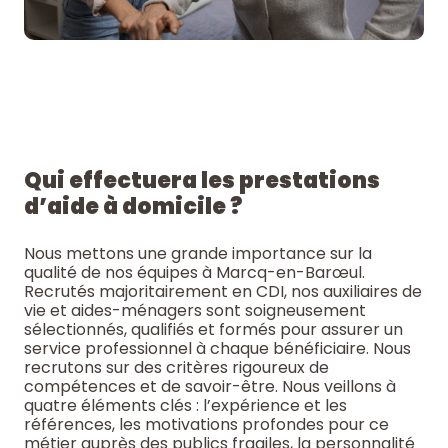
Qui effectuera les prestations
d’aide à domicile ?
Nous mettons une grande importance sur la
qualité de nos équipes à Marcq-en-Barœul.
Recrutés majoritairement en CDI, nos auxiliaires de
vie et aides-ménagers sont soigneusement
sélectionnés, qualifiés et formés pour assurer un
service professionnel à chaque bénéficiaire. Nous
recrutons sur des critères rigoureux de
compétences et de savoir-être. Nous veillons à
quatre éléments clés : l’expérience et les
références, les motivations profondes pour ce
métier auprès des publics fragiles, la personnalité