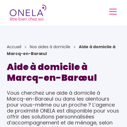
Accueil
Nos aides à domicile
Aide à domicile à
Marcq-en-Barœul
Aide à domicile à
Marcq-en-Barœul
Vous cherchez une aide à domicile à
Marcq-en-Barœul ou dans les alentours
pour vous-même ou un proche ? L’agence
de proximité ONELA est disponible pour vous
offrir des solutions personnalisées
d’accompagnement et de ménage, selon