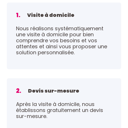
1.
Visite à domicile
Nous réalisons systématiquement
une visite à domicile pour bien
comprendre vos besoins et vos
attentes et ainsi vous proposer une
solution personnalisée.
2.
Devis sur-mesure
Après la visite à domicile, nous
établissons gratuitement un devis
sur-mesure.