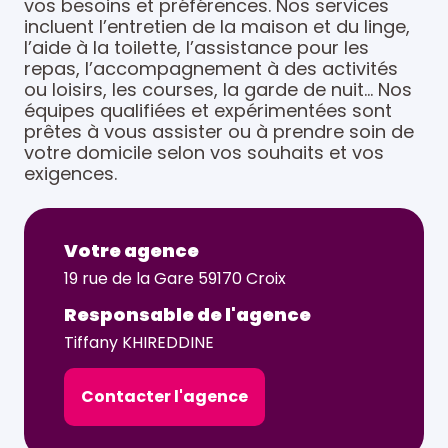
vos besoins et préférences. Nos services
incluent l’entretien de la maison et du linge,
l’aide à la toilette, l’assistance pour les
repas, l’accompagnement à des activités
ou loisirs, les courses, la garde de nuit… Nos
équipes qualifiées et expérimentées sont
prêtes à vous assister ou à prendre soin de
votre domicile selon vos souhaits et vos
exigences.
Votre agence
19 rue de la Gare 59170 Croix
Responsable de l'agence
Tiffany KHIREDDINE
Contacter l'agence