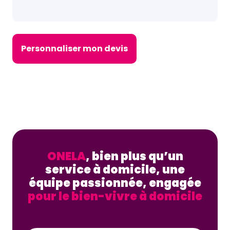
Personnaliser mon devis
ONELA
, bien plus qu’un
service à domicile, une
équipe passionnée, engagée
pour le bien-vivre à domicile