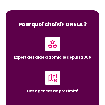
Pourquoi choisir ONELA ?
Expert de l'aide à domicile depuis 2006
Des agences de proximité