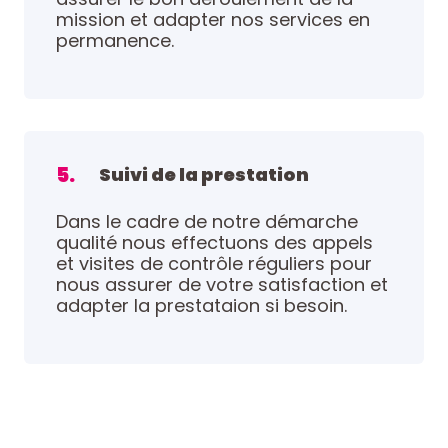
mission et adapter nos services en
permanence.
5.
Suivi de la prestation
Dans le cadre de notre démarche
qualité nous effectuons des appels
et visites de contrôle réguliers pour
nous assurer de votre satisfaction et
adapter la prestataion si besoin.