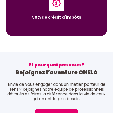
50% de crédit d'impôts
Et pourquoi pas vous ?
Rejoignez l’aventure ONELA
Envie de vous engager dans un métier porteur de
sens ? Rejoignez notre équipe de professionnels
dévoués et faites la différence dans la vie de ceux
qui en ont le plus besoin.