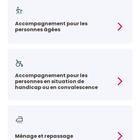
Accompagnement pour les
personnes âgées
Accompagnement pour les
personnes en situation de
handicap ou en convalescence
Ménage et repassage