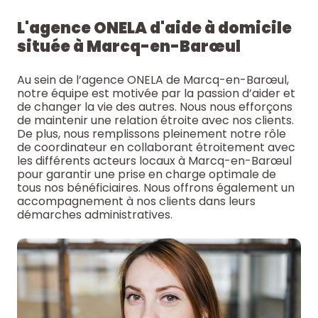
L'agence ONELA d'aide à domicile
située à Marcq-en-Barœul
Au sein de l’agence ONELA de Marcq-en-Barœul,
notre équipe est motivée par la passion d’aider et
de changer la vie des autres. Nous nous efforçons
de maintenir une relation étroite avec nos clients.
De plus, nous remplissons pleinement notre rôle
de coordinateur en collaborant étroitement avec
les différents acteurs locaux à Marcq-en-Barœul
pour garantir une prise en charge optimale de
tous nos bénéficiaires. Nous offrons également un
accompagnement à nos clients dans leurs
démarches administratives.