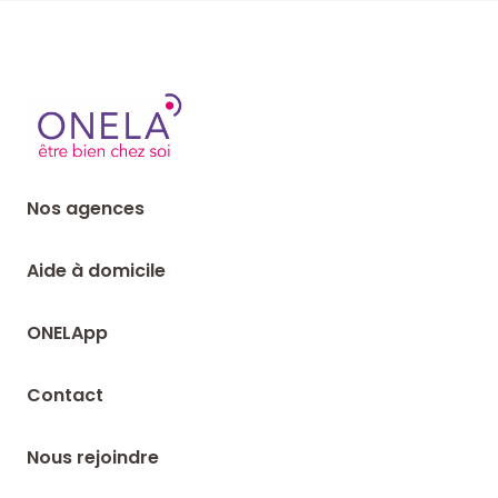
Nos agences
Aide à domicile
ONELApp
Contact
Nous rejoindre