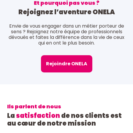
Et pourquoi pas vous ?
Rejoignez l’aventure ONELA
Envie de vous engager dans un métier porteur de
sens ? Rejoignez notre équipe de professionnels
dévoués et faites la différence dans la vie de ceux
qui en ont le plus besoin.
Rejoindre ONELA
Ils parlent de nous
La
satisfaction
de nos clients est
au cœur de notre mission