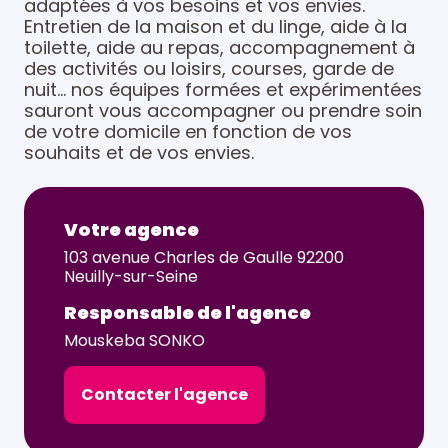
adaptées à vos besoins et vos envies.
Entretien de la maison et du linge, aide à la
toilette, aide au repas, accompagnement à
des activités ou loisirs, courses, garde de
nuit… nos équipes formées et expérimentées
sauront vous accompagner ou prendre soin
de votre domicile en fonction de vos
souhaits et de vos envies.
Votre agence
103 avenue Charles de Gaulle 92200
Neuilly-sur-Seine
Responsable de l'agence
Mouskeba SONKO
Contacter l'agence