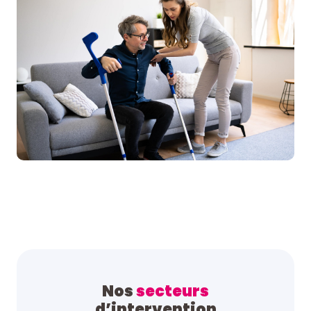
Nos
secteurs
d’intervention