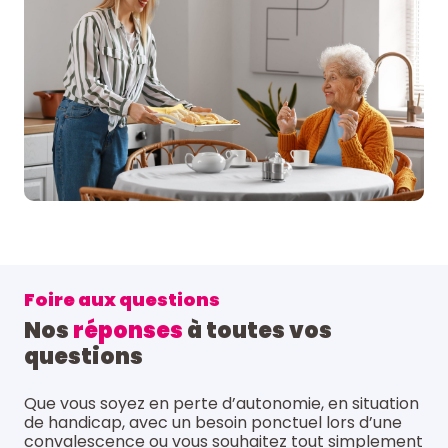
Foire aux questions
Nos
réponses
à toutes vos
questions
Que vous soyez en perte d’autonomie, en situation
de handicap, avec un besoin ponctuel lors d’une
convalescence ou vous souhaitez tout simplement