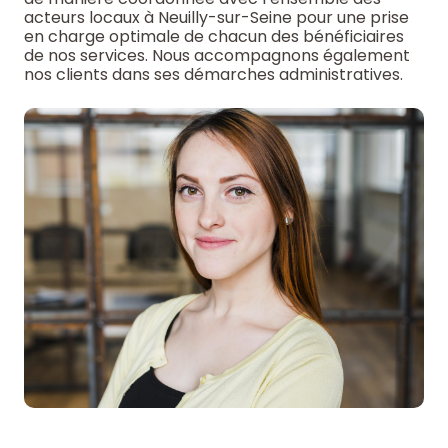
acteurs locaux à Neuilly-sur-Seine pour une prise
en charge optimale de chacun des bénéficiaires
de nos services. Nous accompagnons également
nos clients dans ses démarches administratives.