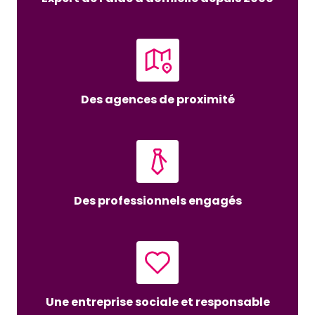
Des agences de proximité
Des professionnels engagés
Une entreprise sociale et responsable