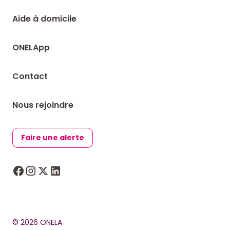
Aide à domicile
ONELApp
Contact
Nous rejoindre
Faire une alerte
© 2026 ONELA