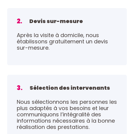
2.
Devis sur-mesure
Après la visite à domicile, nous
établissons gratuitement un devis
sur-mesure.
3.
Sélection des intervenants
Nous sélectionnons les personnes les
plus adaptés à vos besoins et leur
communiquons l’intégralité des
informations nécessaires à la bonne
réalisation des prestations.