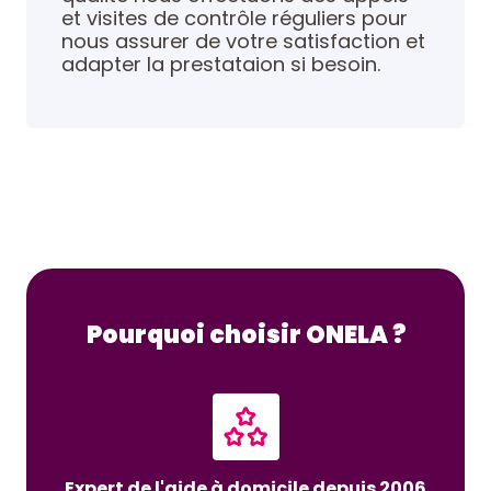
et visites de contrôle réguliers pour
nous assurer de votre satisfaction et
adapter la prestataion si besoin.
Pourquoi choisir ONELA ?
Expert de l'aide à domicile depuis 2006