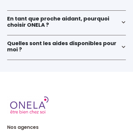
En tant que proche aidant, pourquoi
choisir ONELA ?
Quelles sont les aides disponibles pour
moi ?
Nos agences