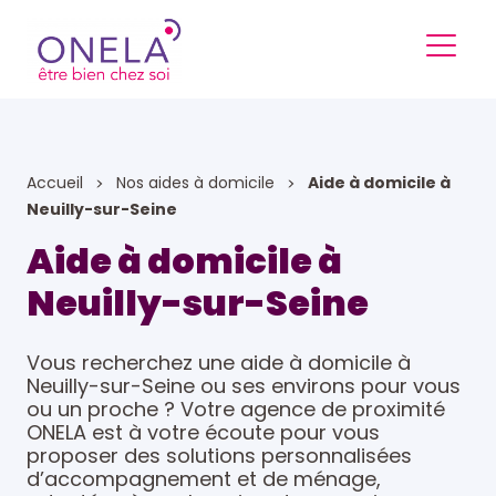
Accueil
Nos aides à domicile
Aide à domicile à
Neuilly-sur-Seine
Aide à domicile à
Neuilly-sur-Seine
Vous recherchez une aide à domicile à
Neuilly-sur-Seine ou ses environs pour vous
ou un proche ? Votre agence de proximité
ONELA est à votre écoute pour vous
proposer des solutions personnalisées
d’accompagnement et de ménage,