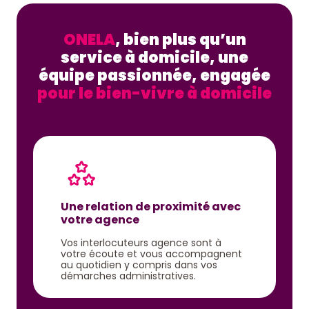
ONELA
, bien plus qu’un
service à domicile, une
équipe passionnée, engagée
pour le bien-vivre à domicile
Une relation de proximité avec
votre agence
Vos interlocuteurs agence sont à
votre écoute et vous accompagnent
au quotidien y compris dans vos
démarches administratives.