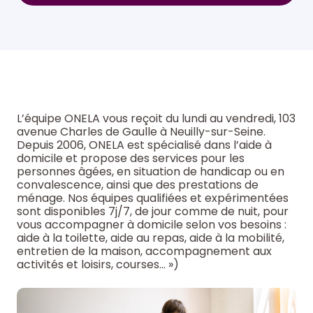
L’équipe ONELA vous reçoit du lundi au vendredi, 103
avenue Charles de Gaulle à Neuilly-sur-Seine.
Depuis 2006, ONELA est spécialisé dans l’aide à
domicile et propose des services pour les
personnes âgées, en situation de handicap ou en
convalescence, ainsi que des prestations de
ménage. Nos équipes qualifiées et expérimentées
sont disponibles 7j/7, de jour comme de nuit, pour
vous accompagner à domicile selon vos besoins :
aide à la toilette, aide au repas, aide à la mobilité,
entretien de la maison, accompagnement aux
activités et loisirs, courses… »)