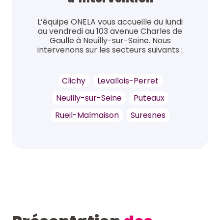
L’équipe ONELA vous accueille du lundi
au vendredi au 103 avenue Charles de
Gaulle à Neuilly-sur-Seine. Nous
intervenons sur les secteurs suivants :
Clichy
Levallois-Perret
Neuilly-sur-Seine
Puteaux
Rueil-Malmaison
Suresnes