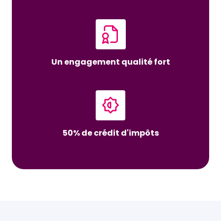
Un engagement qualité fort
50% de crédit d'impôts