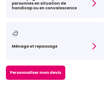
personnes en situation de
handicap ou en convalescence
Ménage et repassage
Personnaliser mon devis