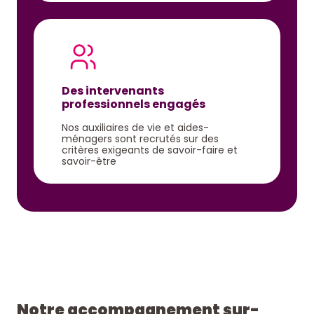
Des intervenants
professionnels engagés
Nos auxiliaires de vie et aides-
ménagers sont recrutés sur des
critères exigeants de savoir-faire et
savoir-être
Notre accompagnement sur-