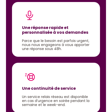
Une réponse rapide et
personnalisée à vos demandes
Parce que le besoin est parfois urgent,
nous nous engageons à vous apporter
une réponse sous 48h.
Une continuité de service
Un service relais réseau est disponible
en cas d’urgence en soirée pendant la
semaine et le week-end.