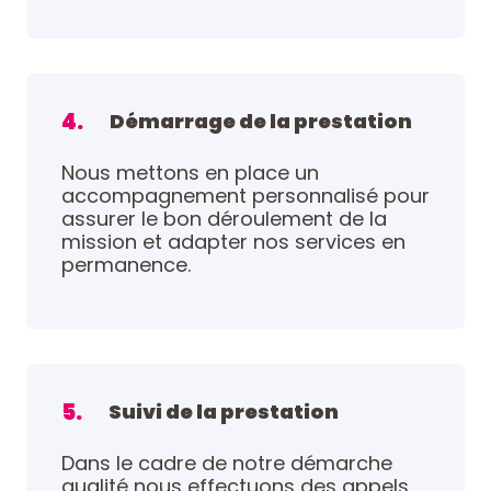
4.
Démarrage de la prestation
Nous mettons en place un
accompagnement personnalisé pour
assurer le bon déroulement de la
mission et adapter nos services en
permanence.
5.
Suivi de la prestation
Dans le cadre de notre démarche
qualité nous effectuons des appels