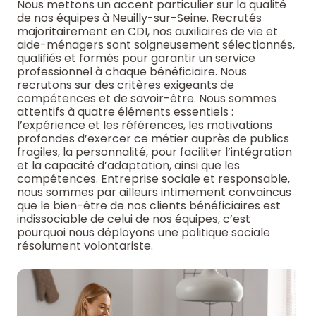
Nous mettons un accent particulier sur la qualité
de nos équipes à Neuilly-sur-Seine. Recrutés
majoritairement en CDI, nos auxiliaires de vie et
aide-ménagers sont soigneusement sélectionnés,
qualifiés et formés pour garantir un service
professionnel à chaque bénéficiaire. Nous
recrutons sur des critères exigeants de
compétences et de savoir-être. Nous sommes
attentifs à quatre éléments essentiels :
l’expérience et les références, les motivations
profondes d’exercer ce métier auprès de publics
fragiles, la personnalité, pour faciliter l’intégration
et la capacité d’adaptation, ainsi que les
compétences. Entreprise sociale et responsable,
nous sommes par ailleurs intimement convaincus
que le bien-être de nos clients bénéficiaires est
indissociable de celui de nos équipes, c’est
pourquoi nous déployons une politique sociale
résolument volontariste.