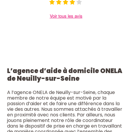
Voir tous les avis
L’agence d’aide à domicile ONELA
de Neuilly-sur-Seine
A l’agence ONELA de Neuilly-sur-Seine, chaque
membre de notre équipe est motivé par la
passion d’aider et de faire une différence dans la
vie des autres. Nous sommes attachés à travailler
en proximité avec nos clients. Par ailleurs, nous
jouons pleinement notre rôle de coordinateur
dans le dispositif de prise en charge en travaillant
de manière coordonnée avec l’ensemble des