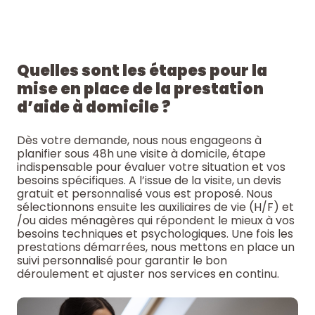
Quelles sont les étapes pour la
mise en place de la prestation
d’aide à domicile ?
Dès votre demande, nous nous engageons à
planifier sous 48h une visite à domicile, étape
indispensable pour évaluer votre situation et vos
besoins spécifiques. A l’issue de la visite, un devis
gratuit et personnalisé vous est proposé. Nous
sélectionnons ensuite les auxiliaires de vie (H/F) et
/ou aides ménagères qui répondent le mieux à vos
besoins techniques et psychologiques. Une fois les
prestations démarrées, nous mettons en place un
suivi personnalisé pour garantir le bon
déroulement et ajuster nos services en continu.