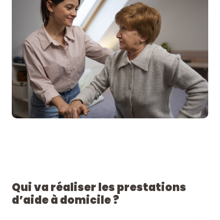
Qui va réaliser les prestations
d’aide à domicile ?