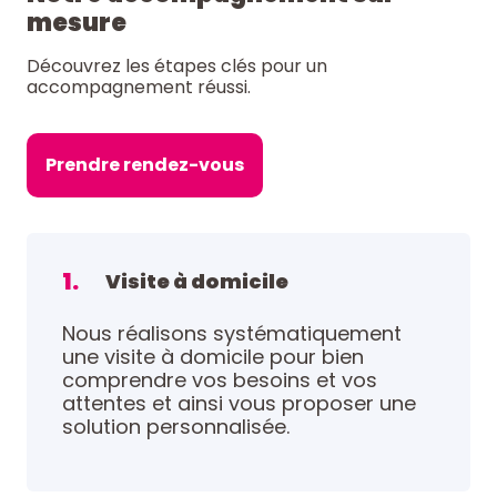
mesure
Découvrez les étapes clés pour un
accompagnement réussi.
Prendre rendez-vous
1.
Visite à domicile
Nous réalisons systématiquement
une visite à domicile pour bien
comprendre vos besoins et vos
attentes et ainsi vous proposer une
solution personnalisée.