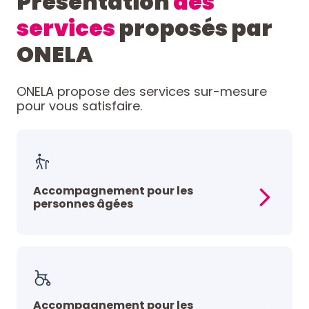
Présentation
des
services
proposés par
ONELA
ONELA propose des services sur-mesure
pour vous satisfaire.
Accompagnement pour les
personnes âgées
Accompagnement pour les