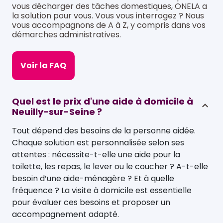
vous décharger des tâches domestiques, ONELA a
la solution pour vous. Vous vous interrogez ? Nous
vous accompagnons de A à Z, y compris dans vos
démarches administratives.
Voir la FAQ
Quel est le prix d'une aide à domicile à
Neuilly-sur-Seine ?
Tout dépend des besoins de la personne aidée.
Chaque solution est personnalisée selon ses
attentes : nécessite-t-elle une aide pour la
toilette, les repas, le lever ou le coucher ? A-t-elle
besoin d’une aide-ménagère ? Et à quelle
fréquence ? La visite à domicile est essentielle
pour évaluer ces besoins et proposer un
accompagnement adapté.