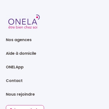
Nos agences
Aide à domicile
ONELApp
Contact
Nous rejoindre