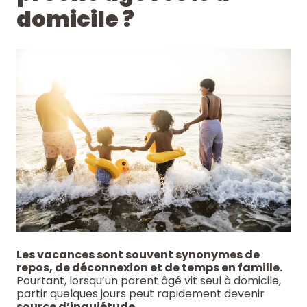
domicile ?
Les vacances sont souvent synonymes de
repos, de déconnexion et de temps en famille.
Pourtant, lorsqu’un parent âgé vit seul à domicile,
partir quelques jours peut rapidement devenir
source d’inquiétude.