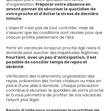
d’organisation.
Préparer votre absence en
amont permet de sécuriser le quotidien de
votre proche et d’éviter le stress de dernière
minute.
L’objectif n’est pas de tout contrôler, mais de
s’assurer que les conditions sont réunies pour que
chacun profite pleinement de l’été.
Partir en vacances lorsqu’un proche âgé reste à
domicile peut susciter des inquiétudes légitimes.
Pourtant, avec un peu d’anticipation, il est
possible de concilier temps de repos et
sérénité.
Vérification des traitements, organisation des
repas, prévention des fortes chaleurs ou mise en
place d’une aide à domicile : chaque précaution
contribue à sécuriser le quotidien de votre proche
et à vous permettre de profiter de vos vacances
l’esprit plus léger.
Besoin d’aide pour organiser le quotidien de