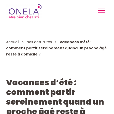
Accueil
Nos actualités
Vacances d’été :
comment partir sereinement quand un proche âgé
reste à domicile ?
Vacances d’été :
comment partir
sereinement quand un
proche âgé reste à