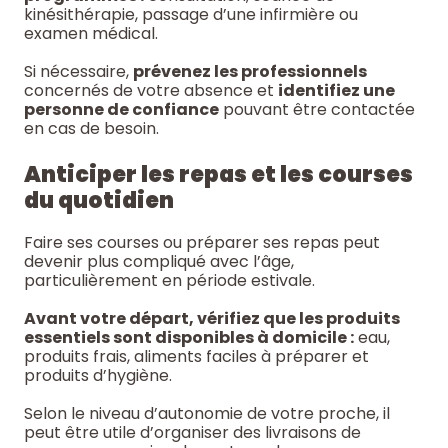
kinésithérapie, passage d’une infirmière ou
examen médical.
Si nécessaire,
prévenez les professionnels
concernés de votre absence et
identifiez une
personne de confiance
pouvant être contactée
en cas de besoin.
Anticiper les repas et les courses
du quotidien
Faire ses courses ou préparer ses repas peut
devenir plus compliqué avec l’âge,
particulièrement en période estivale.
Avant votre départ, vérifiez que les produits
essentiels sont disponibles à domicile :
eau,
produits frais, aliments faciles à préparer et
produits d’hygiène.
Selon le niveau d’autonomie de votre proche, il
peut être utile d’organiser des livraisons de