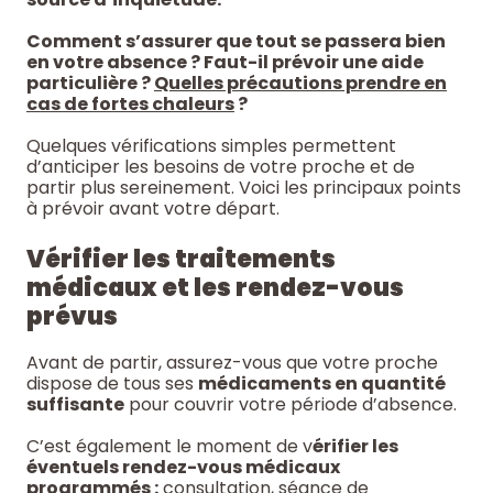
Comment s’assurer que tout se passera bien
en votre absence ? Faut-il prévoir une aide
particulière ?
Quelles précautions prendre en
cas de fortes chaleurs
?
Quelques vérifications simples permettent
d’anticiper les besoins de votre proche et de
partir plus sereinement. Voici les principaux points
à prévoir avant votre départ.
Vérifier les traitements
médicaux et les rendez-vous
prévus
Avant de partir, assurez-vous que votre proche
dispose de tous ses
médicaments en quantité
suffisante
pour couvrir votre période d’absence.
C’est également le moment de v
érifier les
éventuels rendez-vous médicaux
programmés :
consultation, séance de