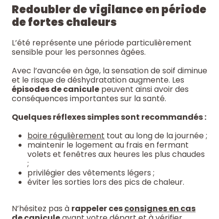
Redoubler de vigilance en période
de fortes chaleurs
L’été représente une période particulièrement
sensible pour les personnes âgées.
Avec l’avancée en âge, la sensation de soif diminue
et le risque de déshydratation augmente. Les
épisodes de canicule
peuvent ainsi avoir des
conséquences importantes sur la santé.
Quelques réflexes simples sont recommandés :
boire régulièrement
tout au long de la journée ;
maintenir le logement au frais en fermant
volets et fenêtres aux heures les plus chaudes
;
privilégier des vêtements légers ;
éviter les sorties lors des pics de chaleur.
N’hésitez pas à
rappeler ces
consignes en cas
de canicule
avant votre départ et à vérifier