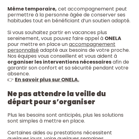
Même temporaire,
cet accompagnement peut
permettre à la personne âgée de conserver ses
habitudes tout en bénéficiant d’un soutien adapté.
Si vous souhaitez partir en vacances plus
sereinement, vous pouvez faire appel à
ONELA
pour mettre en place un
accompagnement
personnalisé
adapté aux besoins de votre proche.
Nos équipes vous conseillent et vous aident à
organiser les interventions nécessaires
afin de
garantir son confort et sa sécurité pendant votre
absence.
👉
En savoir plus sur ONELA.
Ne pas attendre la veille du
départ pour s’organiser
Plus les besoins sont anticipés, plus les solutions
sont simples à mettre en place.
Certaines aides ou prestations nécessitent
quelques jours, voire quelques semaines,