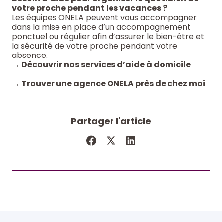
votre proche pendant les vacances ?
Les équipes ONELA peuvent vous accompagner
dans la mise en place d’un accompagnement
ponctuel ou régulier afin d’assurer le bien-être et
la sécurité de votre proche pendant votre
absence.
→
Découvrir nos services d’aide à domicile
→
Trouver une agence ONELA près de chez moi
Partager l'article