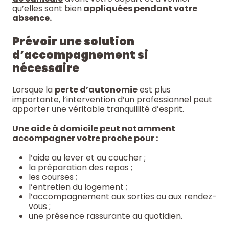
qu’elles sont bien
appliquées pendant votre
absence.
Prévoir une solution
d’accompagnement si
nécessaire
Lorsque la
perte d’autonomie
est plus
importante, l’intervention d’un professionnel peut
apporter une véritable tranquillité d’esprit.
Une
aide à domicile
peut notamment
accompagner votre proche pour :
l’aide au lever et au coucher ;
la préparation des repas ;
les courses ;
l’entretien du logement ;
l’accompagnement aux sorties ou aux rendez-
vous ;
une présence rassurante au quotidien.