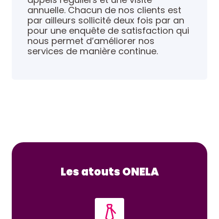
annuelle. Chacun de nos clients est
par ailleurs sollicité deux fois par an
pour une enquête de satisfaction qui
nous permet d’améliorer nos
services de manière continue.
Les atouts ONELA