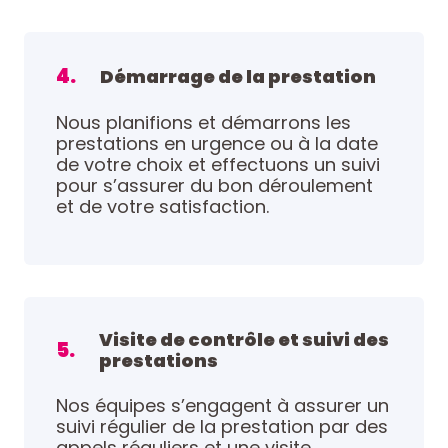
4.
Démarrage de la prestation
Nous planifions et démarrons les
prestations en urgence ou à la date
de votre choix et effectuons un suivi
pour s’assurer du bon déroulement
et de votre satisfaction.
Visite de contrôle et suivi des
5.
prestations
Nos équipes s’engagent à assurer un
suivi régulier de la prestation par des
appels réguliers et une visite