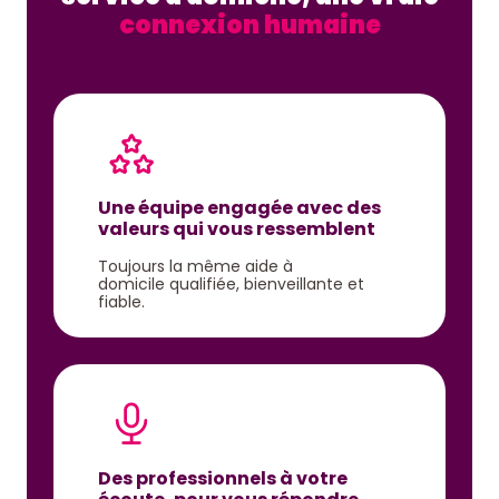
connexion humaine
Une équipe engagée avec des
valeurs qui vous ressemblent
Toujours la même aide à
domicile qualifiée, bienveillante et
fiable.
Des professionnels à votre