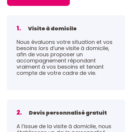
1.
Visite à domicile
Nous évaluons votre situation et vos
besoins lors d’une visite à domicile,
afin de vous proposer un
accompagnement répondant
vraiment à vos besoins et tenant
compte de votre cadre de vie.
2.
Devis personnalisé gratuit
A l’issue de la visite à domicile, nous