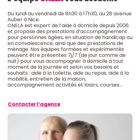
Du lundi au vendredi de 8h30 à 17h30, au
28 avenue
Auber à Nice.
ONELA est expert de l’aide à domicile depuis 2006
et propose des prestations d’accompagnement
pour personnes âgées, en situation de handicap ou
en convalescence, ainsi que des prestations de
ménage. Nos équipes formées et expérimentés
peuvent être présentes 7j/7 (de jour comme de
nuit) pour vous accompagner à domicile à tout
moment de la journée et selon vos besoins et
souhaits : aide à la toilette, aide au repas, aide à la
mobilité, entretien de la maison,
accompagnement activités et loisirs, courses…
Contacter l’agence