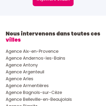
Nous intervenons dans toutes ces
villes
Agence Aix-en-Provence
Agence Andernos-les-Bains
Agence Antony
Agence Argenteuil
Agence Arles
Agence Armentières
Agence Bagnols-sur-Cèze
Agence Belleville-en-Beaujolais