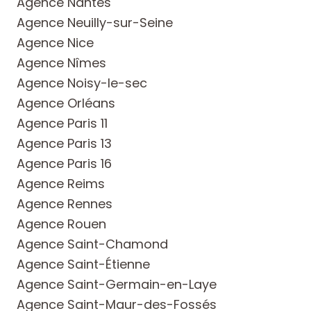
Agence Nantes
Agence Neuilly-sur-Seine
Agence Nice
Agence Nîmes
Agence Noisy-le-sec
Agence Orléans
Agence Paris 11
Agence Paris 13
Agence Paris 16
Agence Reims
Agence Rennes
Agence Rouen
Agence Saint-Chamond
Agence Saint-Étienne
Agence Saint-Germain-en-Laye
Agence Saint-Maur-des-Fossés