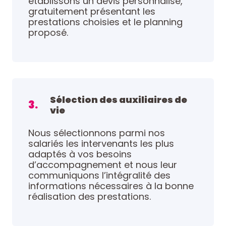
établissons un devis personnalisé,
gratuitement présentant les
prestations choisies et le planning
proposé.
Sélection des auxiliaires de
3.
vie
Nous sélectionnons parmi nos
salariés les intervenants les plus
adaptés à vos besoins
d’accompagnement et nous leur
communiquons l’intégralité des
informations nécessaires à la bonne
réalisation des prestations.