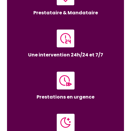
Prestataire & Mandataire
Une intervention 24h/24 et 7/7
Prestations en urgence