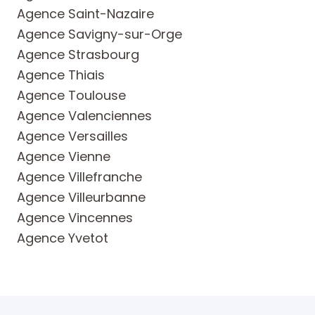
Agence Saint-Nazaire
Agence Savigny-sur-Orge
Agence Strasbourg
Agence Thiais
Agence Toulouse
Agence Valenciennes
Agence Versailles
Agence Vienne
Agence Villefranche
Agence Villeurbanne
Agence Vincennes
Agence Yvetot