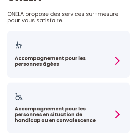
ONELA propose des services sur-mesure
pour vous satisfaire.
Accompagnement pour les
personnes âgées
Accompagnement pour les
personnes en situation de
handicap ou en convalescence