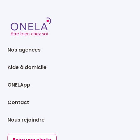
Nos agences
Aide à domicile
ONELApp
Contact
Nous rejoindre
Faire une alerte