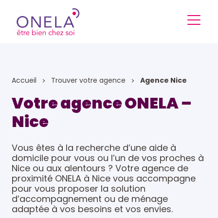
Accueil
Trouver votre agence
Agence Nice
Votre agence ONELA –
Nice
Vous êtes à la recherche d’une aide à
domicile pour vous ou l’un de vos proches à
Nice ou aux alentours ? Votre agence de
proximité ONELA à Nice vous accompagne
pour vous proposer la solution
d’accompagnement ou de ménage
adaptée à vos besoins et vos envies.