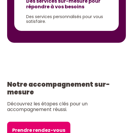
Des services sur-mesure pour
répondre à vos besoins
Des services personnalisés pour vous
satisfaire.
Notre accompagnement sur-
mesure
Découvrez les étapes clés pour un
accompagnement réussi.
Prendre rendez-vous