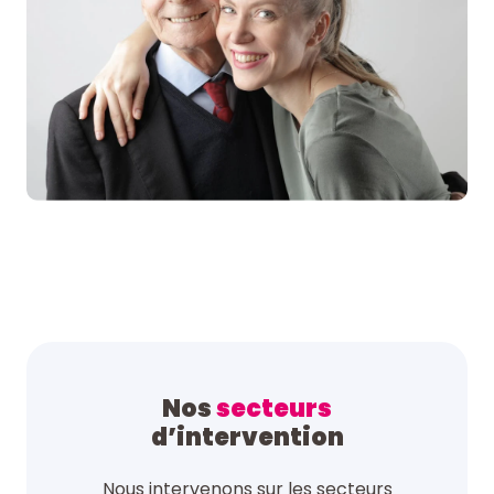
Nos
secteurs
d’intervention
Nous intervenons sur les secteurs