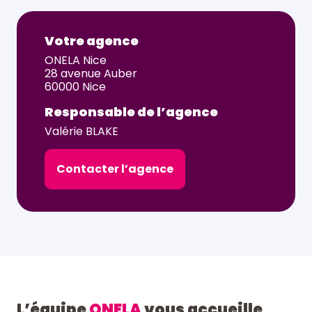
Votre agence
ONELA Nice
28 avenue Auber
60000 Nice
Responsable de l’agence
Valérie BLAKE
Contacter l’agence
L’équipe
ONELA
vous accueille