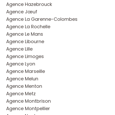
Agence Hazebrouck
Agence Jœuf
Agence La Garenne-Colombes
Agence La Rochelle
Agence Le Mans
Agence Libourne
Agence Lille
Agence Limoges
Agence Lyon
Agence Marseille
Agence Melun
Agence Menton
Agence Metz
Agence Montbrison
Agence Montpellier