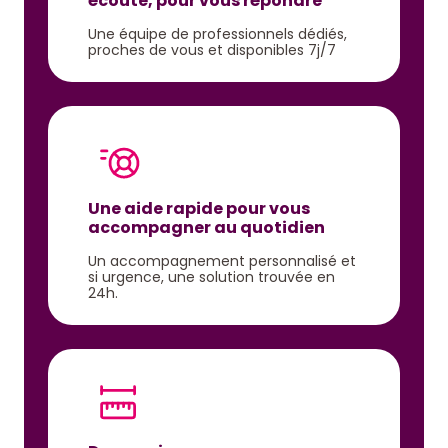
écoute, pour vous répondre
Une équipe de professionnels dédiés,
proches de vous et disponibles 7j/7
Une aide rapide pour vous
accompagner au quotidien
Un accompagnement personnalisé et
si urgence, une solution trouvée en
24h.