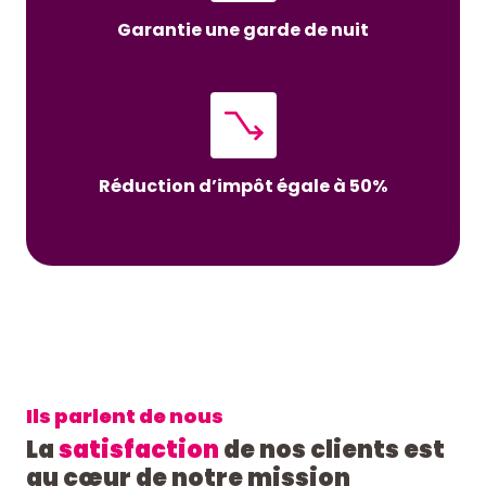
Garantie une garde de nuit
Réduction d’impôt égale à 50%
Ils parlent de nous
La
satisfaction
de nos clients est
au cœur de notre mission