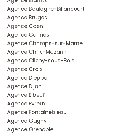
Agence Biarritz
Agence Boulogne-Billancourt
Agence Bruges
Agence Caen
Agence Cannes
Agence Champs-sur-Marne
Agence Chilly-Mazarin
Agence Clichy-sous-Bois
Agence Croix
Agence Dieppe
Agence Dijon
Agence Elbeuf
Agence Evreux
Agence Fontainebleau
Agence Gagny
Agence Grenoble