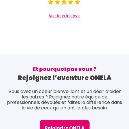
Voir tous les avis
Et pourquoi pas vous ?
Rejoignez l’aventure ONELA
Vous avez un coeur bienveillant et un désir d’aider
les autres ? Rejoignez notre équipe de
professionnels dévoués et faites la différence dans
la vie de ceux qui en ont le plus besoin.
Rejoindre ONELA